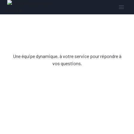
Une équipe dynamique, à votre service pour répondre à
vos questions.