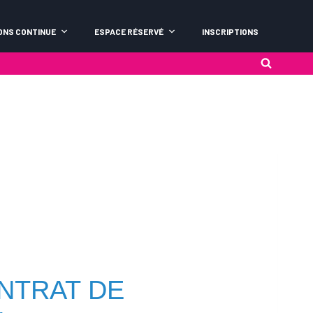
ONS CONTINUE
ESPACE RÉSERVÉ
INSCRIPTIONS
NTRAT DE