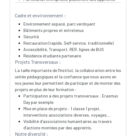
Cadre et environnement :
Environnement espacé, parc verdoyant
Bâtiments propres et entretenus
Sécurité
Restauration (rapide, Self-service, traditionnelle)
Accessibilité, Transport, RER, lignes de BUS
Résidence étudiante partenaire
Projets Transversaux :
La taille importante de l’Institut, la collaboration entre les
unités pédagogiques et la confiance que nous avons en
nos jeunes leur permettent de participer et de monter des
projets en plus de leur formation :
Participation à des projets transversaux : Erasmus
Day par exemple
Mise en place de projets : 1 classe 1 projet,
interventions associations diverses, voyages,…
Visibilité d’associations humanitaires au travers
d’actions montées par des apprentis.
Notre diversité :