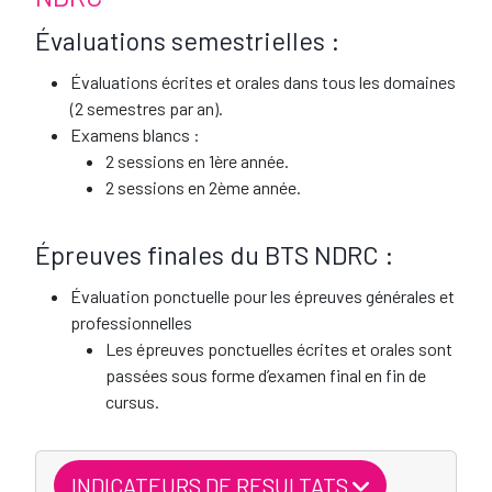
Évaluations semestrielles :
Évaluations écrites et orales dans tous les domaines
(2 semestres par an).
Examens blancs :
2 sessions en 1ère année.
2 sessions en 2ème année.
Épreuves finales du BTS NDRC :
Évaluation ponctuelle pour les épreuves générales et
professionnelles
Les épreuves ponctuelles écrites et orales sont
passées sous forme d’examen final en fin de
cursus.
INDICATEURS DE RESULTATS