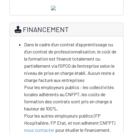
FINANCEMENT
Dans le cadre d’un contrat d’apprentissage ou
d’un contrat de professionnalisation, le coût de
la formation est financé totalement ou
partiellement via l’OPCO de l’entreprise selon le
niveau de prise en charge établi. Aucun reste à
charge facturé aux entreprises
Pour les employeurs publics : les collectivités
locales adhérents au CNFPT, les coûts de
formation des contrats sont pris en charge à
hauteur de 100%.
Pour les autres employeurs publics (FP
Hospitalière, FP Etat, et non adhérent CNFPT)
nous contacter
pour étudier le financement.