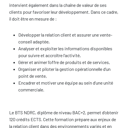
intervient également dans la chaîne de valeur de ses
clients pour favoriser leur développement. Dans ce cadre,
il doit être en mesure de :
Développer la relation client et assurer une vente-
conseil adaptée,
Analyser et exploiter les informations disponibles
pour suivre et accroître l’activité,
Gérer et animer l’offre de produits et de services,
Organiser et piloter la gestion opérationnelle d’un
point de vente,
Encadrer et motiver une équipe au sein d’une unité
commerciale.
Le BTS NDRC, diplôme de niveau BAC+2, permet d’obtenir
120 crédits ECTS. Cette formation prépare aux enjeux de
la relation client dans des environnements variés et en