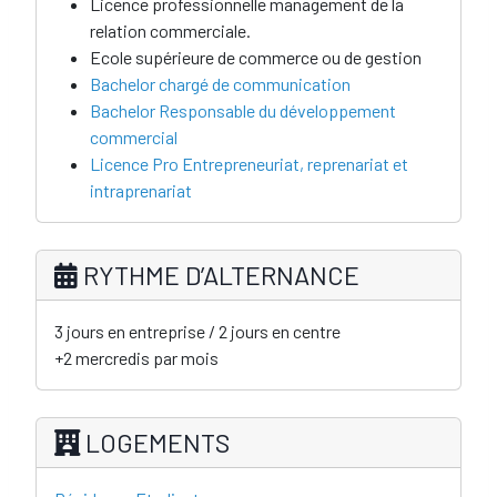
Licence professionnelle management de la
relation commerciale.
Ecole supérieure de commerce ou de gestion
Bachelor chargé de communication
Bachelor Responsable du développement
commercial
Licence Pro Entrepreneuriat, reprenariat et
intraprenariat
RYTHME D’ALTERNANCE
3 jours en entreprise / 2 jours en centre
+2 mercredis par mois
LOGEMENTS