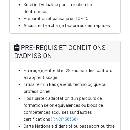
Suivi individualisé pour la recherche
d’entreprise.
Préparation et passage du TOEIC.
Aucun reste à charge facturé aux entreprises
PRE-REQUIS ET CONDITIONS
D’ADMISSION
Etre âgé(e) entre 16 et 29 ans pour les contrats
en apprentissage
Titulaire d’un Bac général, technologique ou
professionnel
Possibilité d’adaptation d’un parcours de
formation selon equivalences ou blocs de
compétences acquises sur d’autres
certifications
(RNCP 38368)
.
Carte Nationale d’Identité ou passeport ou titre