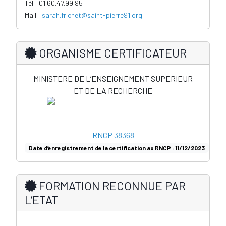
Tél : 01.60.47.99.95
Mail :
sarah.frichet@saint-pierre91.org
ORGANISME CERTIFICATEUR
MINISTERE DE L’ENSEIGNEMENT SUPERIEUR
ET DE LA RECHERCHE
RNCP 38368
Date d’enregistrement de la certification au RNCP :
11/12/2023
FORMATION RECONNUE PAR
L’ETAT