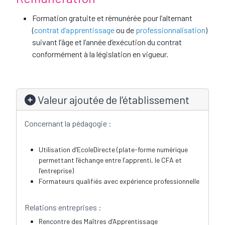
Formation gratuite et rémunérée pour l’alternant
(
contrat d’apprentissage
ou de
professionnalisation
)
suivant l’âge et l’année d’exécution du contrat
conformément à la législation en vigueur.
Valeur ajoutée de l’établissement
Concernant la pédagogie :
Utilisation d’EcoleDirecte (plate-forme numérique
permettant l’échange entre l’apprenti, le CFA et
l’entreprise)
Formateurs qualifiés avec expérience professionnelle
Relations entreprises :
Rencontre des Maîtres d’Apprentissage