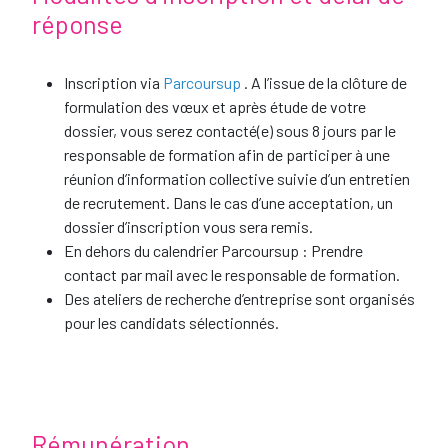
réponse
Inscription via
Parcoursup
. A l’issue de la clôture de
formulation des vœux et après étude de votre
dossier, vous serez contacté(e) sous 8 jours par le
responsable de formation afin de participer à une
réunion d’information collective suivie d’un entretien
de recrutement. Dans le cas d’une acceptation, un
dossier d’inscription vous sera remis.
En dehors du calendrier Parcoursup : Prendre
contact par mail avec le responsable de formation.
Des ateliers de recherche d’entreprise sont organisés
pour les candidats sélectionnés.
Rémunération