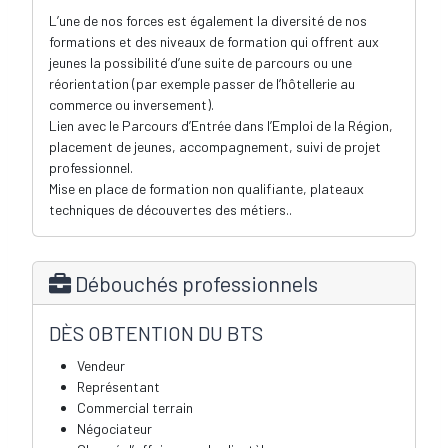
L’une de nos forces est également la diversité de nos
formations et des niveaux de formation qui offrent aux
jeunes la possibilité d’une suite de parcours ou une
réorientation (par exemple passer de l’hôtellerie au
commerce ou inversement).
Lien avec le Parcours d’Entrée dans l’Emploi de la Région,
placement de jeunes, accompagnement, suivi de projet
professionnel.
Mise en place de formation non qualifiante, plateaux
techniques de découvertes des métiers..
Débouchés professionnels
DÈS OBTENTION DU BTS
Vendeur
Représentant
Commercial terrain
Négociateur