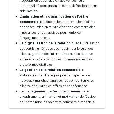
négociation et conclusion des ventes, suivi
personnalisé pour garantir leur satisfaction et leur
fidélisation.
L’animation et la dynamisation de l’offre
commerciale :
conception et promotion d’offres
adaptées, mise en œuvre d’actions commerciales
innovantes et attractives pour renforcer
l’engagement client.
La digitalisation de la relation client :
utilisation
des outils numériques pour optimiser le suivi des
clients, gestion des interactions sur les réseaux
sociaux et exploitation des données issues des
plateformes digitales.
La gestion de la relation commerciale :
élaboration de stratégies pour prospecter de
nouveaux marchés, analyser les comportements
clients, et ajuster les offres en conséquence.
Le management de l’équipe commerciale :
encadrement, animation et motivation de l’équipe
pour atteindre les objectifs commerciaux définis.