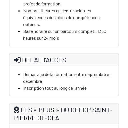
projet de formation.
Nombre d’heures en centre selon les
équivalences des blocs de compétences
obtenus.
Base horaire sur un parcours complet : 1350
heures sur 24 mois
DELAI D’ACCES
Démarrage de la formation entre septembre et
décembre
Inscription tout au long de l’année
LES « PLUS » DU CEFOP SAINT-
PIERRE OF-CFA