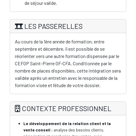
de séjour valide.
LES PASSERELLES
Au cours de la 1ère année de formation, entre
septembre et décembre, il est possible de se
réorienter vers une autre formation dispensée par le
CEFOP Saint-Pierre OF-CFA. Conditionnée par le
nombre de places disponibles, cette intégration sera
validée après un entretien avec le responsable de la
formation visée et l’étude de votre dossier.
CONTEXTE PROFESSIONNEL
Le développement de la relation client et la
vente conseil :
analyse des besoins clients,