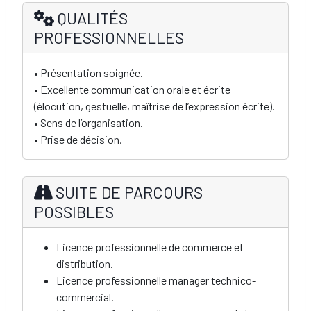
QUALITÉS
PROFESSIONNELLES
• Présentation soignée.
• Excellente communication orale et écrite
(élocution, gestuelle, maîtrise de l’expression écrite).
• Sens de l’organisation.
• Prise de décision.
SUITE DE PARCOURS
POSSIBLES
Licence professionnelle de commerce et
distribution.
Licence professionnelle manager technico-
commercial.