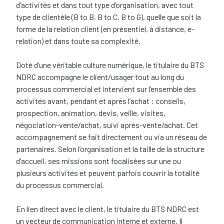
d’activités et dans tout type d’organisation, avec tout
type de clientèle (B to B, B to C, B to G), quelle que soit la
forme de la relation client (en présentiel, à distance, e-
relation) et dans toute sa complexité.
Doté d’une véritable culture numérique, le titulaire du BTS
NDRC accompagne le client/usager tout au long du
processus commercial et intervient sur l’ensemble des
activités avant, pendant et après l’achat : conseils,
prospection, animation, devis, veille, visites,
négociation-vente/achat, suivi après-vente/achat. Cet
accompagnement se fait directement ou via un réseau de
partenaires. Selon l’organisation et la taille de la structure
d’accueil, ses missions sont focalisées sur une ou
plusieurs activités et peuvent parfois couvrir la totalité
du processus commercial.
En lien direct avec le client, le titulaire du BTS NDRC est
un vecteur de communication interne et externe. Il