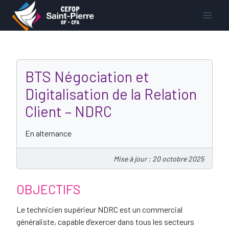
BTS Négociation et
Digitalisation de la Relation
Client – NDRC
En alternance
Mise à jour : 20 octobre 2025
OBJECTIFS
Le technicien supérieur NDRC est un commercial
généraliste, capable d’exercer dans tous les secteurs