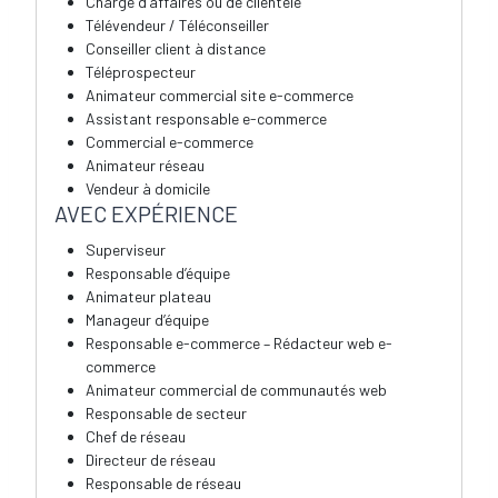
Chargé d’affaires ou de clientèle
Télévendeur / Téléconseiller
Conseiller client à distance
Téléprospecteur
Animateur commercial site e-commerce
Assistant responsable e-commerce
Commercial e-commerce
Animateur réseau
Vendeur à domicile
AVEC EXPÉRIENCE
Superviseur
Responsable d’équipe
Animateur plateau
Manageur d’équipe
Responsable e-commerce – Rédacteur web e-
commerce
Animateur commercial de communautés web
Responsable de secteur
Chef de réseau
Directeur de réseau
Responsable de réseau