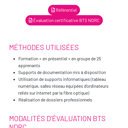
Référentiel
Évaluation certificative BTS NDRC
MÉTHODES UTILISÉES
Formation « en présentiel » en groupe de 25
apprenants
Supports de documentation mis à disposition
Utilisation de supports informatiques (tableau
numérique, salles réseau équipées d’ordinateurs
reliés sur internet par la fibre optique)
Réalisation de dossiers professionnels
MODALITÉS D’ÉVALUATION BTS
NDRC