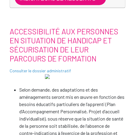
ACCESSIBILITÉ AUX PERSONNES
EN SITUATION DE HANDICAP ET
SÉCURISATION DE LEUR
PARCOURS DE FORMATION
Consulter le dossier administratif
Selon demande, des adaptations et des
aménagements seront mis en œuvre en fonction des
besoins éducatifs particuliers de l’apprenti (Plan
d’Accompagnement Personnalisé, Projet d’accueil
individualisé), sous réserve que la situation de santé
de la personne soit stabilisée, de l’absence de
contre-indications à l’exercice de la profession et