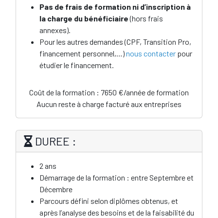
Pas de frais de formation ni d’inscription à
la charge du bénéficiaire
(hors frais
annexes).
Pour les autres demandes (CPF, Transition Pro,
financement personnel,…)
nous contacter
pour
étudier le financement.
Coût de la formation : 7650 €/année de formation
Aucun reste à charge facturé aux entreprises
DUREE :
2 ans
Démarrage de la formation : entre Septembre et
Décembre
Parcours défini selon diplômes obtenus, et
après l’analyse des besoins et de la faisabilité du