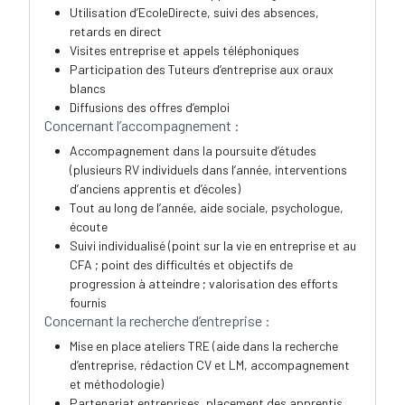
Utilisation d’EcoleDirecte, suivi des absences,
retards en direct
Visites entreprise et appels téléphoniques
Participation des Tuteurs d’entreprise aux oraux
blancs
Diffusions des offres d’emploi
Concernant l’accompagnement :
Accompagnement dans la poursuite d’études
(plusieurs RV individuels dans l’année, interventions
d’anciens apprentis et d’écoles)
Tout au long de l’année, aide sociale, psychologue,
écoute
Suivi individualisé (point sur la vie en entreprise et au
CFA ; point des difficultés et objectifs de
progression à atteindre ; valorisation des efforts
fournis
Concernant la recherche d’entreprise :
Mise en place ateliers TRE (aide dans la recherche
d’entreprise, rédaction CV et LM, accompagnement
et méthodologie)
Partenariat entreprises, placement des apprentis