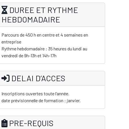
DUREE ET RYTHME
HEBDOMADAIRE
Parcours de 450 h en centre et 4 semaines en
entreprise
Rythme hebdomadaire : 35 heures du lundi au
vendredi de 9h-13h et 14h-17h
DELAI D’ACCES
Inscriptions ouvertes toute l’année.
date prévisionnelle de formation : janvier.
PRE-REQUIS