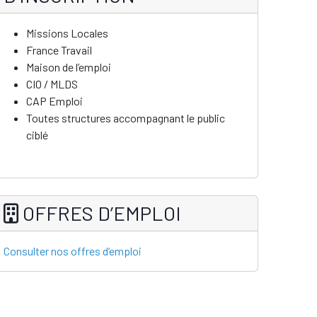
Missions Locales
France Travail
Maison de l’emploi
CIO / MLDS
CAP Emploi
Toutes structures accompagnant le public
ciblé
OFFRES D’EMPLOI
Consulter nos offres d’emploi