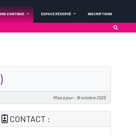
ONS CONTINUE
ESPACE RÉSERVÉ
INSCRIPTIONS
)
Mise à jour : 16 octobre 2025
CONTACT :