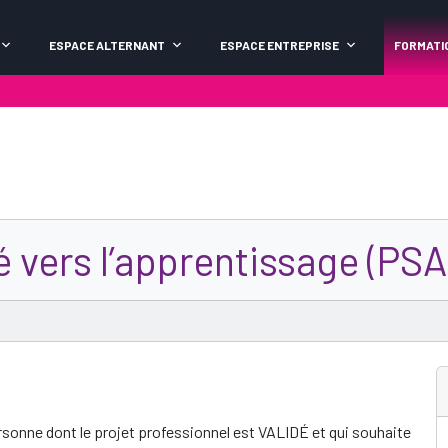
ESPACE ALTERNANT
ESPACE ENTREPRISE
FORMATI
 vers l’apprentissage (PSA
sonne dont le projet professionnel est VALIDÉ et qui souhaite