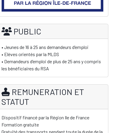
PUBLIC
• Jeunes de 16 à 25 ans demandeurs d’emploi
• Elèves orientés par la MLDS
• Demandeurs d’emploi de plus de 25 ans y compris
les bénéficiaires du RSA
REMUNERATION ET
STATUT
Dispositif financé par la Région Ile de France
Formation gratuite
Gratuité des transports pendant toute la durée de la