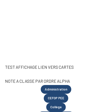
TEST AFFICHAGE LIEN VERS CARTES
NOTE A CLASSE PAR ORDRE ALPHA
Administration
CEFOP PEE
Collège