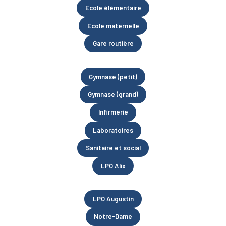
Ecole élémentaire
Ecole maternelle
Gare routière
Gymnase (petit)
Gymnase (grand)
Infirmerie
Laboratoires
Sanitaire et social
LPO Alix
LPO Augustin
Notre-Dame