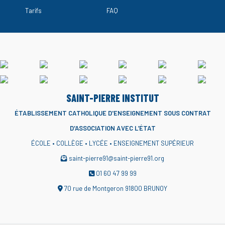
Tarifs
FAQ
SAINT-PIERRE INSTITUT
ÉTABLISSEMENT CATHOLIQUE D'ENSEIGNEMENT
SOUS CONTRAT
D'ASSOCIATION AVEC L’ÉTAT
ÉCOLE • COLLÈGE • LYCÉE • ENSEIGNEMENT SUPÉRIEUR
saint-pierre91@saint-pierre91.org
01 60 47 99 99
70 rue de Montgeron 91800 BRUNOY