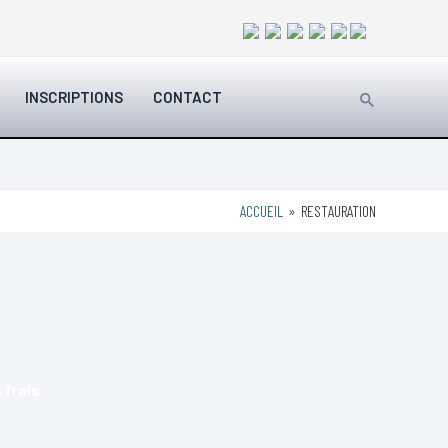
Rechercher
INSCRIPTIONS
CONTACT
ACCUEIL
RESTAURATION
 frais.