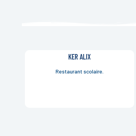
KER ALIX
Restaurant scolaire.