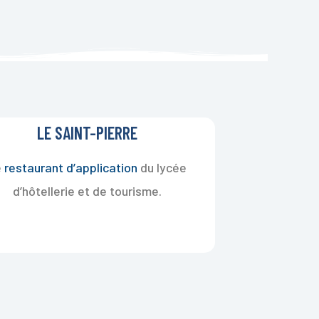
LE SAINT-PIERRE
e
restaurant d’application
du lycée
d’hôtellerie et de tourisme.