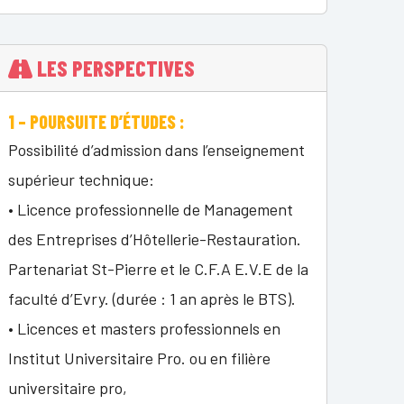
LES PERSPECTIVES
1 – POURSUITE D’ÉTUDES :
Possibilité d’admission dans l’enseignement
supérieur technique:
• Licence professionnelle de Management
des Entreprises d’Hôtellerie-Restauration.
Partenariat St-Pierre et le C.F.A E.V.E de la
faculté d’Evry. (durée : 1 an après le BTS).
• Licences et masters professionnels en
Institut Universitaire Pro. ou en filière
universitaire pro,