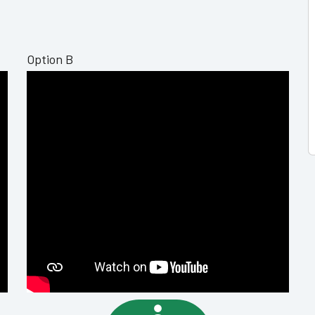
Option B