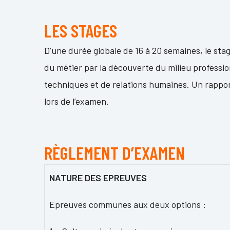
LES STAGES
D’une durée globale de 16 à 20 semaines, le sta
du métier par la découverte du milieu profession
techniques et de relations humaines. Un rapport
lors de l’examen.
RÈGLEMENT D’EXAMEN
NATURE DES EPREUVES
Epreuves communes aux deux options :