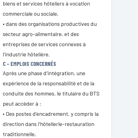
biens et services hôteliers à vocation
commerciale ou sociale,
• dans des organisations productives du
secteur agro-alimentaire, et des
entreprises de services connexes à
l’industrie hôtelière.
C – EMPLOIS CONCERNÉS
Après une phase d’intégration, une
expérience de la responsabilité et de la
conduite des hommes, le titulaire du BTS
peut accéder à :
• Des postes d’encadrement, y compris la
direction dans l’hôtellerie-restauration
traditionnelle,