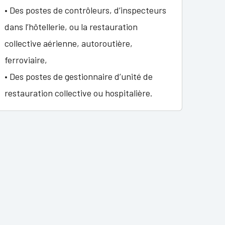
• Des postes de contrôleurs, d’inspecteurs
dans l’hôtellerie, ou la restauration
collective aérienne, autoroutière,
ferroviaire,
• Des postes de gestionnaire d’unité de
restauration collective ou hospitalière.