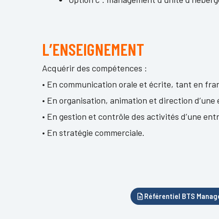
L’ENSEIGNEMENT
Acquérir des compétences :
• En communication orale et écrite, tant en fra
• En organisation, animation et direction d’une 
• En gestion et contrôle des activités d’une ent
• En stratégie commerciale.
Référentiel BTS Manage