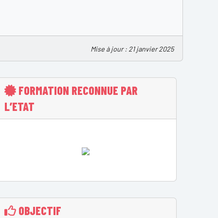
Mise à jour : 21 janvier 2025
FORMATION RECONNUE PAR
L’ETAT
OBJECTIF