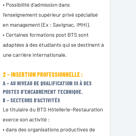
• Possibilité d’admission dans
l’enseignement supérieur privé spécialisé
en management (Ex : Savignac, IMHI),
• Certaines formations post BTS sont
adaptées à des étudiants qui se destinent à
une carrière internationale.
2 – INSERTION PROFESSIONNELLE :
A – AU NIVEAU DE QUALIFICATION III À DES
POSTES D’ENCADREMENT TECHNIQUE.
B – SECTEURS D’ACTIVITÉS
Le titulaire du BTS Hôtellerie-Restauration
exerce son activité :
• dans des organisations productives de