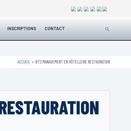
Rechercher
INSCRIPTIONS
CONTACT
ACCUEIL
BTS MANAGEMENT EN HÔTELLERIE RESTAURATION
 RESTAURATION