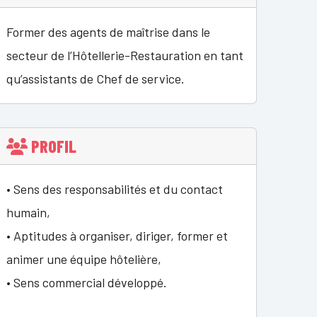
Former des agents de maîtrise dans le
secteur de l’Hôtellerie-Restauration en tant
qu’assistants de Chef de service.
PROFIL
• Sens des responsabilités et du contact
humain,
• Aptitudes à organiser, diriger, former et
animer une équipe hôtelière,
• Sens commercial développé.