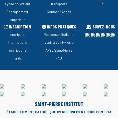
Lycée polyvalent
Transports
Sup'
Enseignement
Contact / Accès
supérieur
INSCRIPTION
INFOS PRATIQUES
SUIVEZ-NOUS
Inscription
Résidence étudiante
Informations
Venir à Saint-Pierre
inscriptions
APEL Saint-Pierre
Tarifs
FAQ
SAINT-PIERRE INSTITUT
ÉTABLISSEMENT CATHOLIQUE D'ENSEIGNEMENT
SOUS CONTRAT