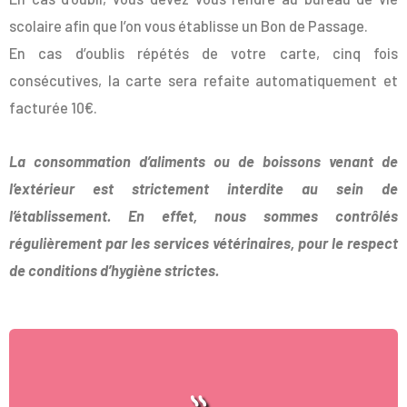
scolaire afin que l’on vous établisse un Bon de Passage.
En cas d’oublis répétés de votre carte, cinq fois
consécutives, la carte sera refaite automatiquement et
facturée 10€.
La consommation d’aliments ou de boissons venant de
l’extérieur est
strictement interdite au sein de
l’établissement. En effet, nous
sommes contrôlés
régulièrement par les services vétérinaires, pour
le respect
de conditions d’hygiène strictes.
Caféteria du bâtiment Alix