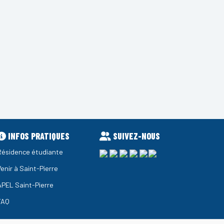
INFOS PRATIQUES
SUIVEZ-NOUS
Résidence étudiante
Venir à Saint-Pierre
APEL Saint-Pierre
FAQ