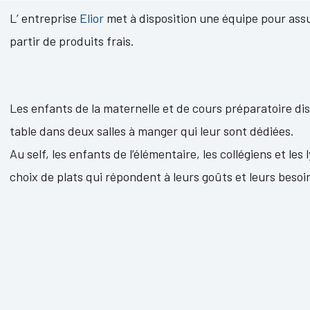
L’ entreprise
Elior
met à disposition une équipe pour assu
partir de produits frais.
Les enfants de la maternelle et de cours préparatoire di
table dans deux salles à manger qui leur sont dédiées.
Au self, les enfants de l’élémentaire, les collégiens et le
choix de plats qui répondent à leurs goûts et leurs besoi