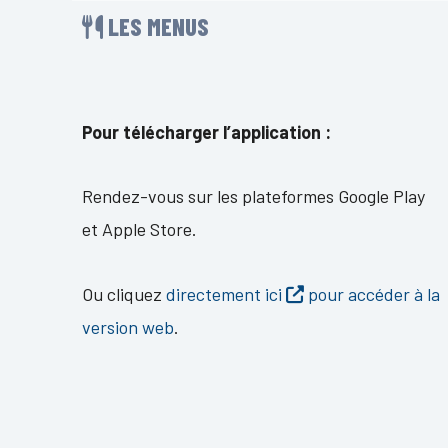
LES MENUS
Pour télécharger l’application :
Rendez-vous sur les plateformes Google Play
et Apple Store.
Ou cliquez
directement ici
pour accéder à la
version web
.