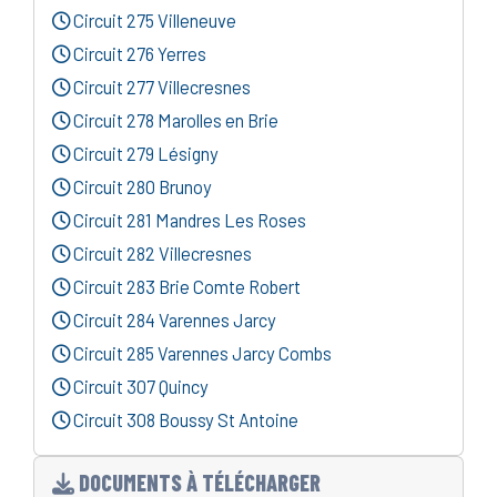
Circuit 275 Villeneuve
Circuit 276 Yerres
Circuit 277 Villecresnes
Circuit 278 Marolles en Brie
Circuit 279 Lésigny
Circuit 280 Brunoy
Circuit 281 Mandres Les Roses
Circuit 282 Villecresnes
Circuit 283 Brie Comte Robert
Circuit 284 Varennes Jarcy
Circuit 285 Varennes Jarcy Combs
Circuit 307 Quincy
Circuit 308 Boussy St Antoine
DOCUMENTS À TÉLÉCHARGER