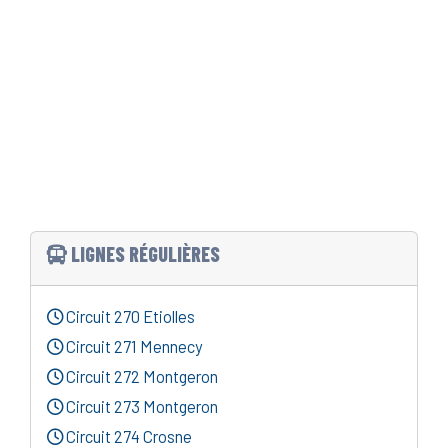
LIGNES RÉGULIÈRES
Circuit 270 Etiolles
Circuit 271 Mennecy
Circuit 272 Montgeron
Circuit 273 Montgeron
Circuit 274 Crosne