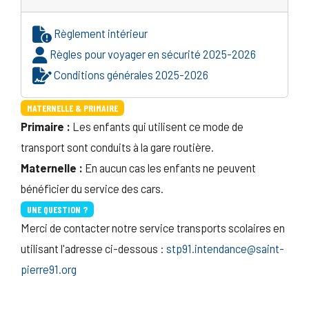
Règlement intérieur
Règles pour voyager en sécurité 2025-2026
Conditions générales 2025-2026
MATERNELLE & PRIMAIRE
Primaire :
Les enfants qui utilisent ce mode de
transport sont conduits à la gare routière.
Maternelle :
En aucun cas les enfants ne peuvent
bénéficier du service des cars.
UNE QUESTION ?
Merci de contacter notre service transports scolaires en
utilisant l'adresse ci-dessous :
stp91.intendance@saint-
pierre91.org