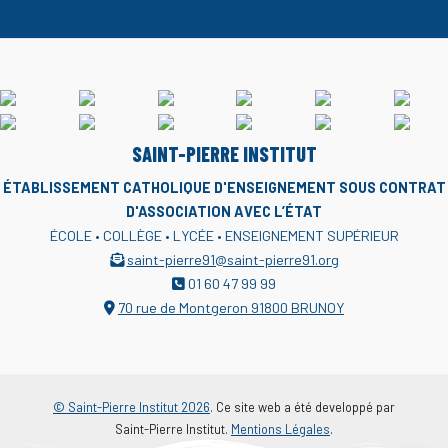
SAINT-PIERRE INSTITUT
ÉTABLISSEMENT CATHOLIQUE D'ENSEIGNEMENT
SOUS CONTRAT
D'ASSOCIATION AVEC L’ÉTAT
ÉCOLE • COLLÈGE • LYCÉE • ENSEIGNEMENT SUPÉRIEUR
saint-pierre91@saint-pierre91.org
01 60 47 99 99
70 rue de Montgeron 91800 BRUNOY
© Saint-Pierre Institut 2026
. Ce site web a été developpé par
Saint-Pierre Institut.
Mentions Légales
.