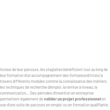
Acteur de leur parcours, les stagiaires bénéficient tout au long de
leur formation d’un accompagnement des formateurs(trices) à
travers différents modules comme la connaissance des métiers,
les techniques de recherche d’emploi, la remise à niveau, la
communication… Des périodes d’insertion en entreprise
permettent également de
valider un projet professionnel
en
vue d’une suite de parcours en emploi ou en formation qualifiante.