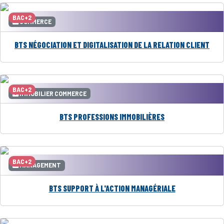
BAC+2
COMMERCE
BTS NÉGOCIATION ET DIGITALISATION DE LA RELATION CLIENT
BAC+2
IMMOBILIER COMMERCE
BTS PROFESSIONS IMMOBILIÈRES
BAC+2
MANAGEMENT
BTS SUPPORT À L'ACTION MANAGÉRIALE