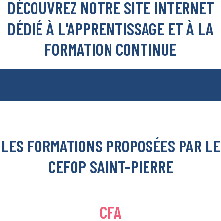
DÉCOUVREZ NOTRE SITE INTERNET
DÉDIÉ À L'APPRENTISSAGE ET À LA
FORMATION CONTINUE
LES FORMATIONS PROPOSÉES PAR LE
CEFOP SAINT-PIERRE
CFA