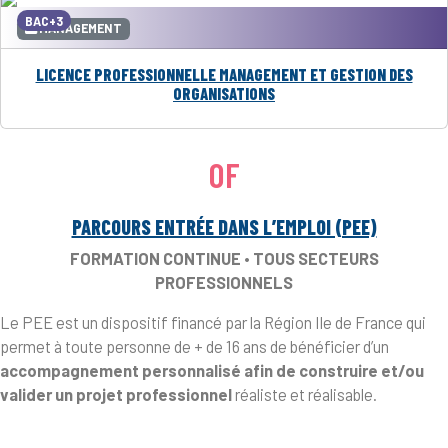
BAC+3
MANAGEMENT
LICENCE PROFESSIONNELLE MANAGEMENT ET GESTION DES
ORGANISATIONS
OF
PARCOURS ENTRÉE DANS L’EMPLOI (PEE)
FORMATION CONTINUE • TOUS SECTEURS
PROFESSIONNELS
Le PEE est un dispositif financé par la Région Ile de France qui
permet à toute personne de + de 16 ans de bénéficier d’un
accompagnement personnalisé afin de construire et/ou
valider un projet professionnel
réaliste et réalisable.