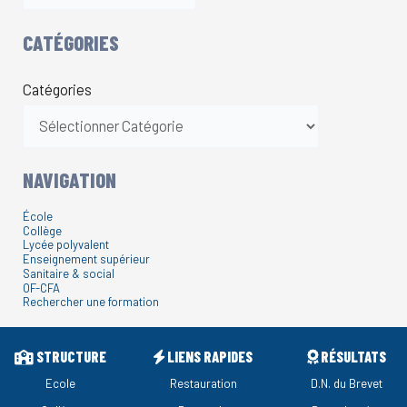
CATÉGORIES
Catégories
NAVIGATION
École
Collège
Lycée polyvalent
Enseignement supérieur
Sanitaire & social
OF-CFA
Rechercher une formation
STRUCTURE
LIENS RAPIDES
RÉSULTATS
Ecole
Restauration
D.N. du Brevet