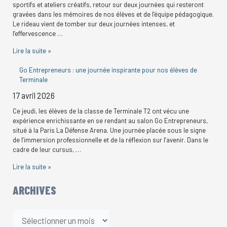
sportifs et ateliers créatifs, retour sur deux journées qui resteront
gravées dans les mémoires de nos élèves et de l’équipe pédagogique.
Le rideau vient de tomber sur deux journées intenses, et
l’effervescence …
Lire la suite »
Go Entrepreneurs : une journée inspirante pour nos élèves de
Terminale
17 avril 2026
Ce jeudi, les élèves de la classe de Terminale T2 ont vécu une
expérience enrichissante en se rendant au salon Go Entrepreneurs,
situé à la Paris La Défense Arena. Une journée placée sous le signe
de l’immersion professionnelle et de la réflexion sur l’avenir. Dans le
cadre de leur cursus, …
Lire la suite »
ARCHIVES