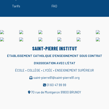
Tarifs
FAQ
SAINT-PIERRE INSTITUT
ÉTABLISSEMENT CATHOLIQUE D'ENSEIGNEMENT
SOUS CONTRAT
D'ASSOCIATION AVEC L’ÉTAT
ÉCOLE • COLLÈGE • LYCÉE • ENSEIGNEMENT SUPÉRIEUR
saint-pierre91@saint-pierre91.org
01 60 47 99 99
70 rue de Montgeron 91800 BRUNOY