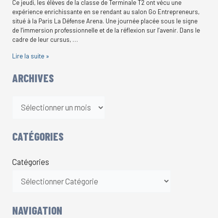
Ce jeudi, les élèves de la classe de Terminale T2 ont vécu une
expérience enrichissante en se rendant au salon Go Entrepreneurs,
situé à la Paris La Défense Arena. Une journée placée sous le signe
de l’immersion professionnelle et de la réflexion sur l’avenir. Dans le
cadre de leur cursus, …
Lire la suite »
ARCHIVES
CATÉGORIES
Catégories
NAVIGATION