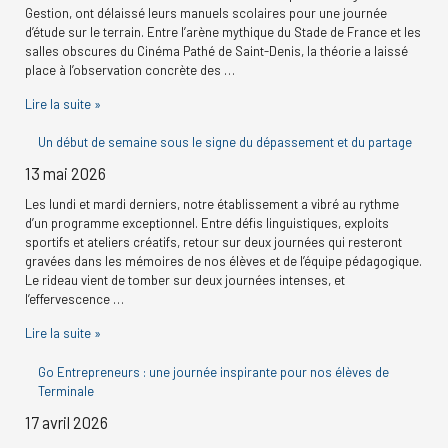
Gestion, ont délaissé leurs manuels scolaires pour une journée
d’étude sur le terrain. Entre l’arène mythique du Stade de France et les
salles obscures du Cinéma Pathé de Saint-Denis, la théorie a laissé
place à l’observation concrète des …
Lire la suite »
Un début de semaine sous le signe du dépassement et du partage
13 mai 2026
Les lundi et mardi derniers, notre établissement a vibré au rythme
d’un programme exceptionnel. Entre défis linguistiques, exploits
sportifs et ateliers créatifs, retour sur deux journées qui resteront
gravées dans les mémoires de nos élèves et de l’équipe pédagogique.
Le rideau vient de tomber sur deux journées intenses, et
l’effervescence …
Lire la suite »
Go Entrepreneurs : une journée inspirante pour nos élèves de
Terminale
17 avril 2026