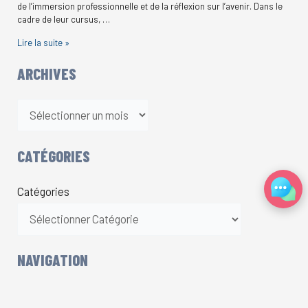
de l’immersion professionnelle et de la réflexion sur l’avenir. Dans le
cadre de leur cursus, …
Lire la suite »
ARCHIVES
CATÉGORIES
Catégories
NAVIGATION
École
Collège