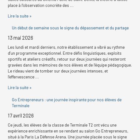
place à l’observation concrète des …
Lire la suite »
Un début de semaine sous le signe du dépassement et du partage
13 mai 2026
Les lundi et mardi derniers, notre établissement a vibré au rythme
d’un programme exceptionnel. Entre défis linguistiques, exploits
sportifs et ateliers créatifs, retour sur deux journées qui resteront
gravées dans les mémoires de nos élèves et de l’équipe pédagogique.
Le rideau vient de tomber sur deux journées intenses, et
l’effervescence …
Lire la suite »
Go Entrepreneurs : une journée inspirante pour nos élèves de
Terminale
17 avril 2026
Ce jeudi, les élèves de la classe de Terminale T2 ont vécu une
expérience enrichissante en se rendant au salon Go Entrepreneurs,
situé à la Paris La Défense Arena. Une journée placée sous le signe